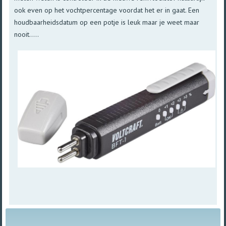
ook even op het vochtpercentage voordat het er in gaat. Een
houdbaarheidsdatum op een potje is leuk maar je weet maar
nooit.....