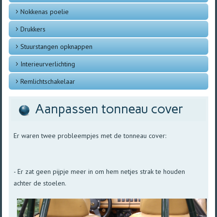
Nokkenas poelie
Drukkers
Stuurstangen opknappen
Interieurverlichting
Remlichtschakelaar
Aanpassen tonneau cover
Er waren twee probleempjes met de tonneau cover:
- Er zat geen pijpje meer in om hem netjes strak te houden
achter de stoelen.