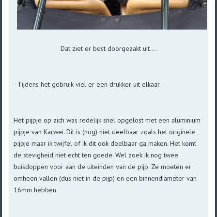
Dat ziet er best doorgezakt uit....
- Tijdens het gebruik viel er een drukker uit elkaar.
Het pijpje op zich was redelijk snel opgelost met een aluminium
pijpje van Karwei. Dit is (nog) niet deelbaar zoals het originele
pijpje maar ik twijfel of ik dit ook deelbaar ga maken. Het komt
de stevigheid niet echt ten goede. Wel zoek ik nog twee
buisdoppen voor aan de uiteinden van de pijp. Ze moeten er
omheen vallen (dus niet in de pijp) en een binnendiameter van
16mm hebben.