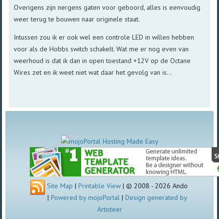
Overigens zijn nergens gaten voor geboord, alles is eenvoudig
weer terug te bouwen naar originele staat.
Intussen zou ik er ook wel een controle LED in willen hebben
voor als de Hobbs switch schakelt. Wat me er nog even van
weerhoud is dat ik dan in open toestand +12V op de Octane
Wires zet en ik weet niet wat daar het gevolg van is...
Site Map
|
Printable View
| © 2008 - 2026 Ando
|
Powered by mojoPortal
|
Design generated by
Artisteer