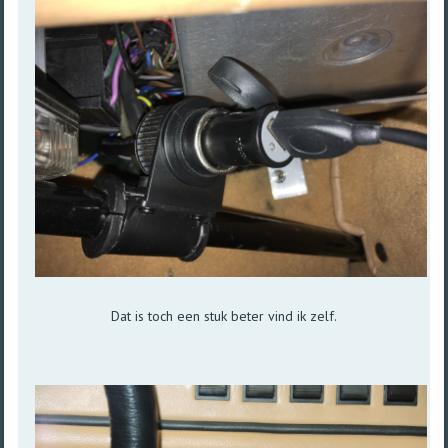
Dat is toch een stuk beter vind ik zelf.