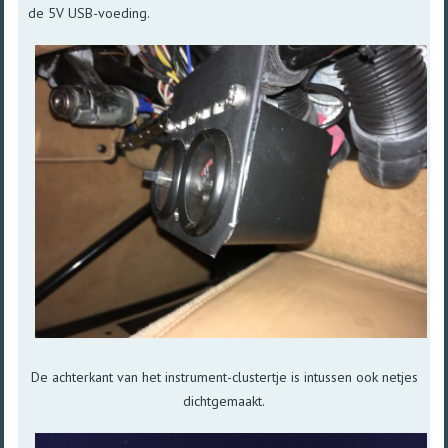
de 5V USB-voeding.
De achterkant van het instrument-clustertje is intussen ook netjes
dichtgemaakt.