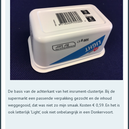
De basis van de achterkant van het insrument-clustertje. Bij de
supermarkt een passende verpakking gezocht en de inhoud
weggegooid, dat was niet zo mijn smaak. Kosten € 0,59. En het is
ook letterlijk 'Light', ook niet onbelangrijk in een Donkervoort.