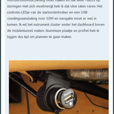
storingen met zich meebrengt heb ik dat idee laten varen. Het
controle-LEDje van de startonderbreker en een USB-
voedingsaansluiting voor GSM en navigatie moet er wel in
komen. Ik wil het instrument cluster onder het dashboard boven
de middentunnel maken. Aluminium plaatje en profiel heb ik
liggen dus tijd om plannen te gaan maken.