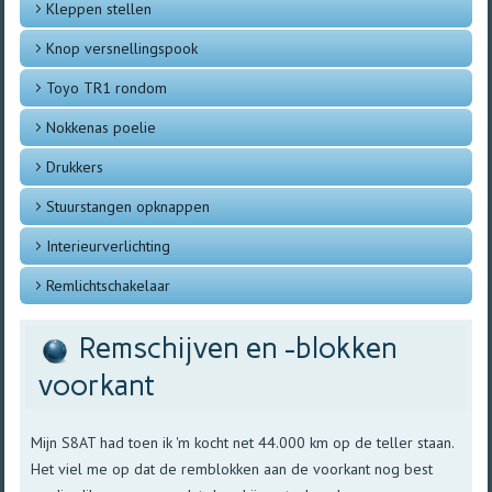
Kleppen stellen
Knop versnellingspook
Toyo TR1 rondom
Nokkenas poelie
Drukkers
Stuurstangen opknappen
Interieurverlichting
Remlichtschakelaar
Remschijven en -blokken
voorkant
Mijn S8AT had toen ik 'm kocht net 44.000 km op de teller staan.
Het viel me op dat de remblokken aan de voorkant nog best