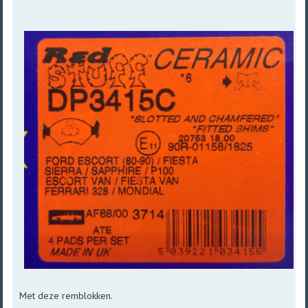
Met deze remblokken.