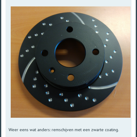
Weer eens wat anders: remschijven met een zwarte coating.