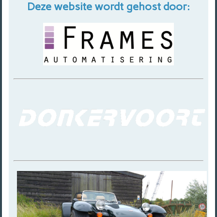
Deze website wordt gehost door: