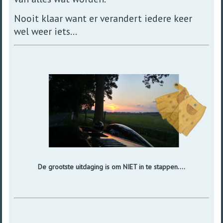
Nooit klaar want er verandert iedere keer
wel weer iets...
De grootste uitdaging is om NIET in te stappen....