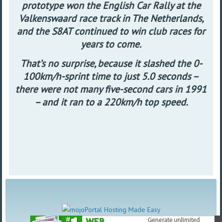
prototype won the English Car Rally at the
Valkenswaard race track in The Netherlands,
and the S8AT continued to win club races for
years to come.
That’s no surprise, because it slashed the 0-
100km/h-sprint time to just 5.0 seconds –
there were not many five-second cars in 1991
– and it ran to a 220km/h top speed.