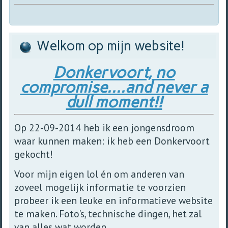
Welkom op mijn website!
Donkervoort, no
compromise....and never a
dull moment!!
Op 22-09-2014 heb ik een jongensdroom
waar kunnen maken: ik heb een Donkervoort
gekocht!
Voor mijn eigen lol én om anderen van
zoveel mogelijk informatie te voorzien
probeer ik een leuke en informatieve website
te maken. Foto's, technische dingen, het zal
van alles wat worden.