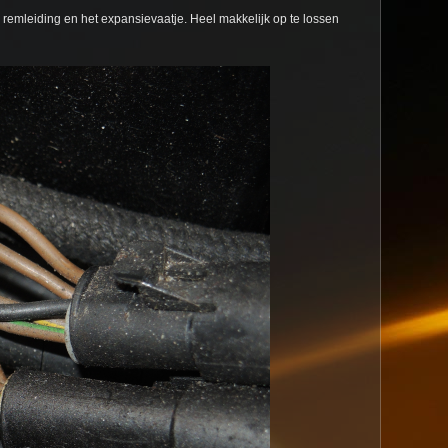
remleiding en het expansievaatje. Heel makkelijk op te lossen