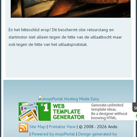
En het hitteschild erop! Dit beschermt olie retourslang en
startmotor niet alleen tegen de hitte van de uitlaatbocht maar
ook tegen de hitte van het uitlaatspruitstuk.
Site Map
|
Printable View
| © 2008 - 2026 Ando
|
Powered by mojoPortal
|
Design generated by