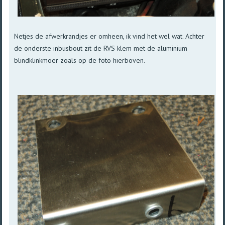
Netjes de afwerkrandjes er omheen, ik vind het wel wat. Achter
de onderste inbusbout zit de RVS klem met de aluminium
blindklinkmoer zoals op de foto hierboven.