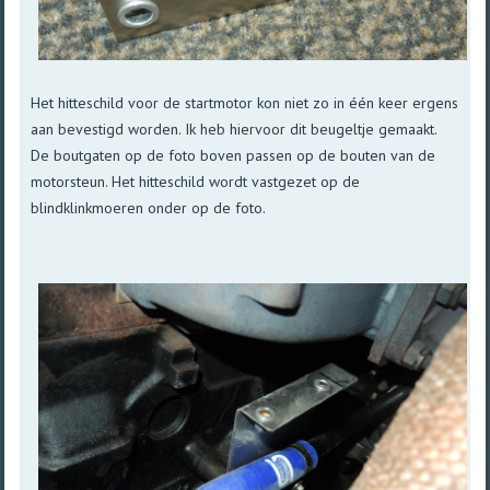
Het hitteschild voor de startmotor kon niet zo in één keer ergens
aan bevestigd worden. Ik heb hiervoor dit beugeltje gemaakt.
De boutgaten op de foto boven passen op de bouten van de
motorsteun. Het hitteschild wordt vastgezet op de
blindklinkmoeren onder op de foto.