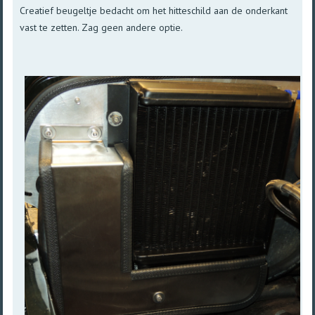
Creatief beugeltje bedacht om het hitteschild aan de onderkant
vast te zetten. Zag geen andere optie.