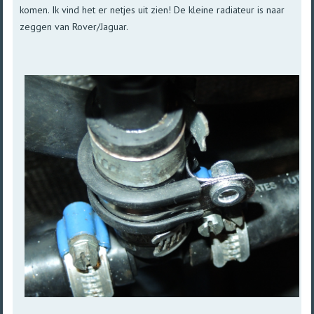
komen. Ik vind het er netjes uit zien! De kleine radiateur is naar
zeggen van Rover/Jaguar.