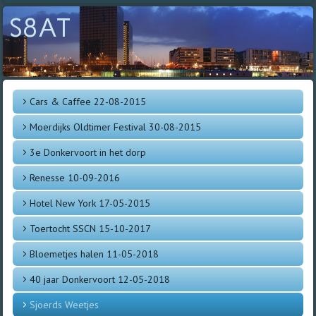
S8AT
Cars & Caffee 22-08-2015
Moerdijks Oldtimer Festival 30-08-2015
3e Donkervoort in het dorp
Renesse 10-09-2016
Hotel New York 17-05-2015
Toertocht SSCN 15-10-2017
Bloemetjes halen 11-05-2018
40 jaar Donkervoort 12-05-2018
Sjoerds Weetjes