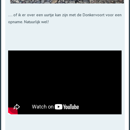
.... of ik er over een uurtje kan zijn met de Donkervoort voor een
opname. Natuurlijk wel!