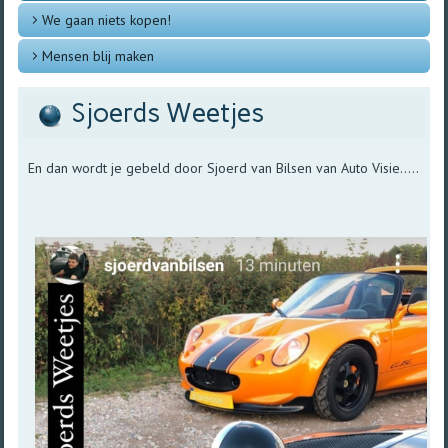
We gaan niets kopen!
Mensen blij maken
Sjoerds Weetjes
En dan wordt je gebeld door Sjoerd van Bilsen van Auto Visie.....